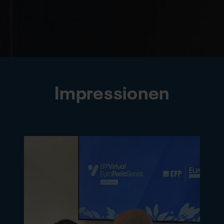
Impressionen