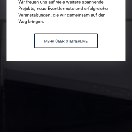
Wir freuen uns auf viele weitere spannende
Projekte, neue Eventformate und erfolgreiche
Veranstaltungen, die wir gemeinsam auf den
Weg bringen.
MEHR ÜBER STEINERLIVE