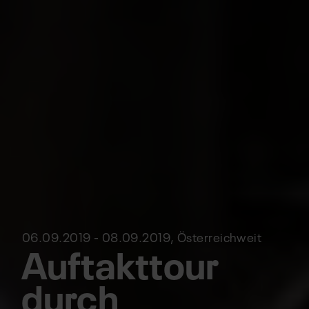
06.09.2019 - 08.09.2019, Österreichweit
Auftakttour
durch