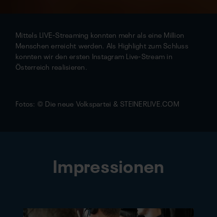
Mittels LIVE-Streaming konnten mehr als eine Million
Menschen erreicht werden. Als Highlight zum Schluss
konnten wir den ersten Instagram Live-Stream in
Österreich realisieren.
Fotos: © Die neue Volkspartei & STEINERLIVE.COM
Impressionen