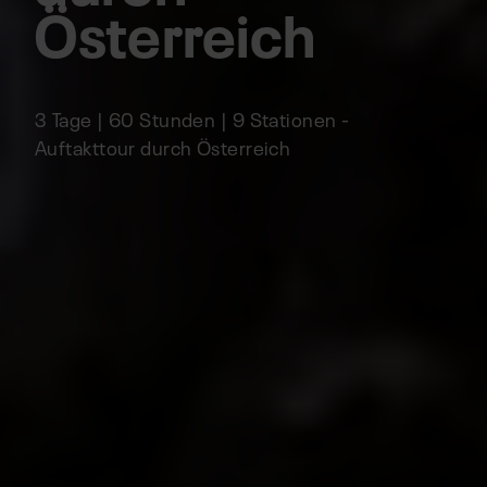
Österreich
3 Tage | 60 Stunden | 9 Stationen -
Auftakttour durch Österreich