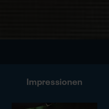
Impressionen