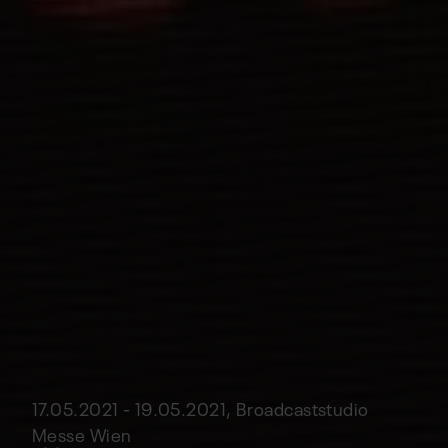
17.05.2021 - 19.05.2021, Broadcaststudio
Messe Wien