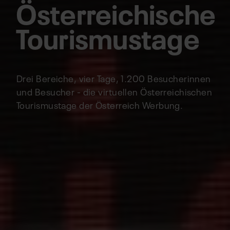
Österreichische
Tourismustage
Drei Bereiche, vier Tage, 1.200 Besucherinnen
und Besucher - die virtuellen Österreichischen
Tourismustage der Österreich Werbung.