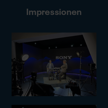
Impressionen