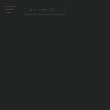
JETZT KONTAKTIEREN