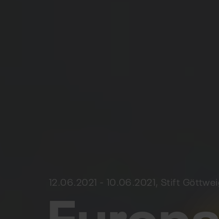
Europ
12.06.2021 - 10.06.2021, Stift Göttwe