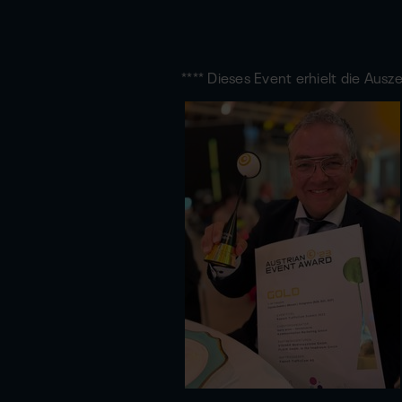
**** Dieses Event erhielt die Ausz