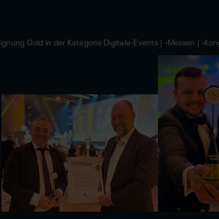
eignung Gold in der Kategorie
Digitale-Events | -Messen | -Kon