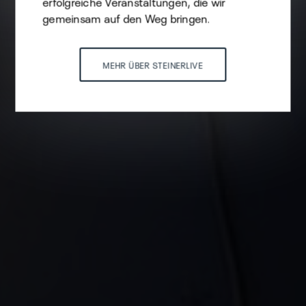
erfolgreiche Veranstaltungen, die wir
gemeinsam auf den Weg bringen.
MEHR ÜBER STEINERLIVE