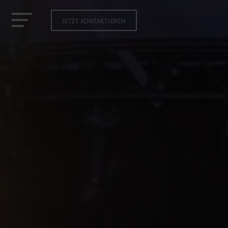
JETZT KONTAKTIEREN