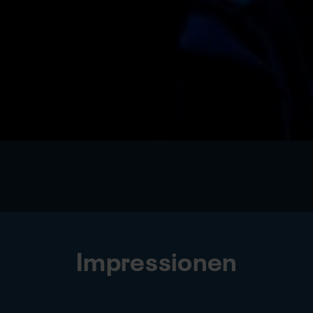
Impressionen