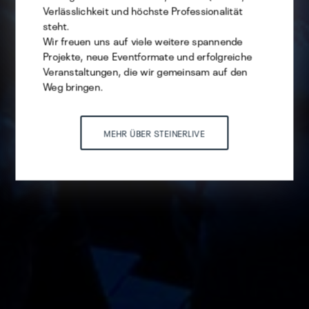
Verlässlichkeit und höchste Professionalität
steht.
ALLE AKZEPTIEREN
Wir freuen uns auf viele weitere spannende
Projekte, neue Eventformate und erfolgreiche
Veranstaltungen, die wir gemeinsam auf den
Weg bringen.
MEHR ÜBER STEINERLIVE