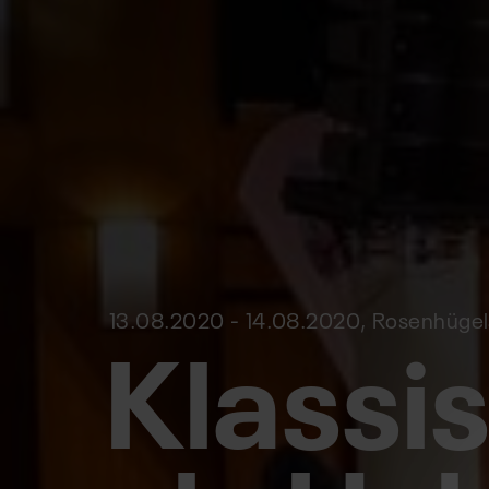
Klassi
13.08.2020 - 14.08.2020, Rosenhügel