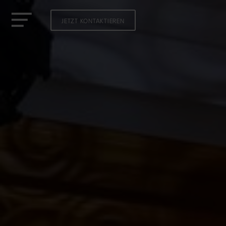
JETZT KONTAKTIEREN