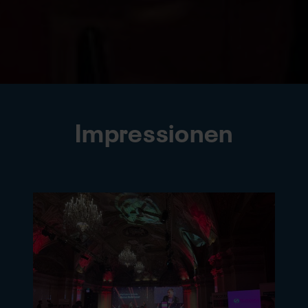
Impressionen