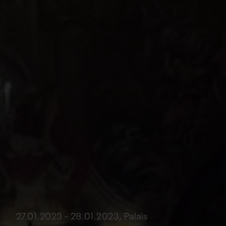
27.01.2023 - 28.01.2023, Palais